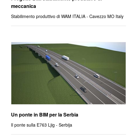
meccanica
Stabilimento produttivo di WAM ITALIA - Cavezzo MO Italy
Un ponte in BIM per la Serbia
Il ponte sulla E763 Ljig - Serbija