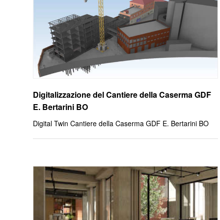
Digitalizzazione del Cantiere della Caserma GDF
E. Bertarini BO
Digital Twin Cantiere della Caserma GDF E. Bertarini BO