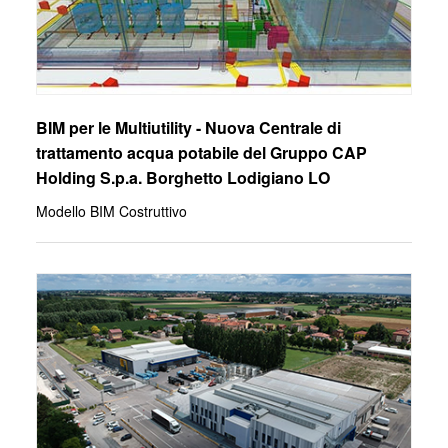
BIM per le Multiutility - Nuova Centrale di
trattamento acqua potabile del Gruppo CAP
Holding S.p.a. Borghetto Lodigiano LO
Modello BIM Costruttivo