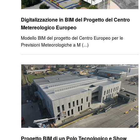
Digitalizzazione in BIM del Progetto del Centro
Metereologico Europeo
Modello BIM del progetto del Centro Europeo per le
Previsioni Meteorologiche a M (
...
)
Progetto BIM di un Polo Tecnologico e Show