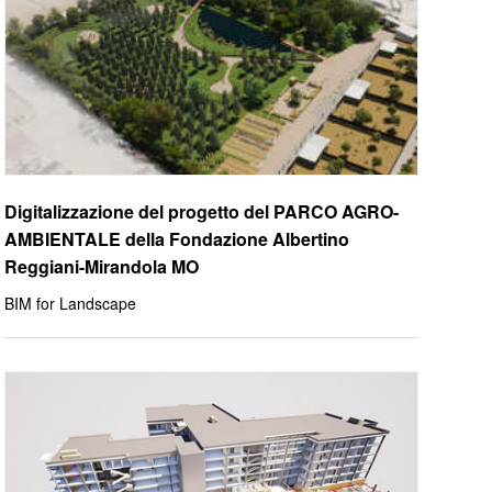
Digitalizzazione del progetto del PARCO AGRO-
AMBIENTALE della Fondazione Albertino
Reggiani-Mirandola MO
BIM for Landscape