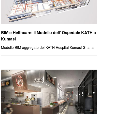
BIM e Helthcare: il Modello dell' Ospedale KATH a
Kumasi
Modello BIM aggregato del KATH Hospital Kumasi Ghana