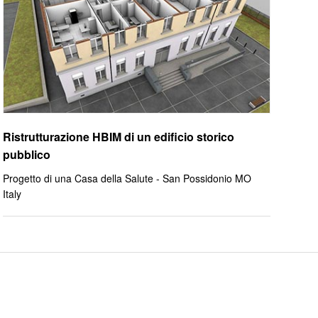
Ristrutturazione HBIM di un edificio storico
pubblico
Progetto di una Casa della Salute - San Possidonio MO
Italy