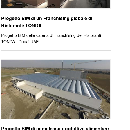
Progetto BIM di un Franchising globale di
Ristoranti: TONDA
Progetto BIM delle catena di Franchising dei Ristoranti
TONDA - Dubai UAE
Progetto BIM di complesso produttivo alimentare