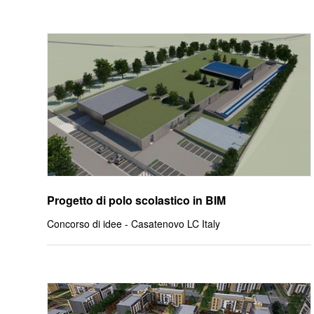
Progetto di polo scolastico in BIM
Concorso di idee - Casatenovo LC Italy