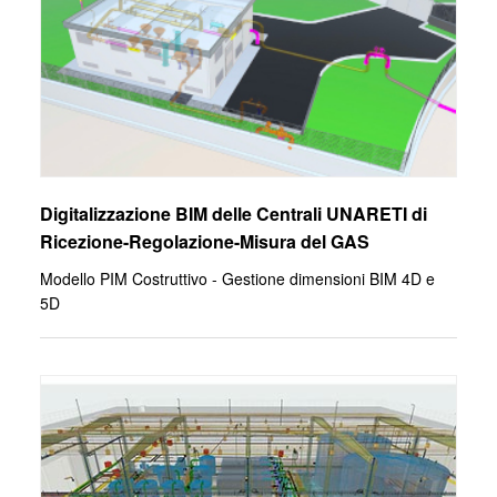
Digitalizzazione BIM delle Centrali UNARETI di
Ricezione-Regolazione-Misura del GAS
Modello PIM Costruttivo - Gestione dimensioni BIM 4D e
5D