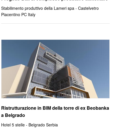
Stabilimento produttivo della Lameri spa - Castelvetro
Piacentino PC Italy
Ristrutturazione in BIM della torre di ex Beobanka
a Belgrado
Hotel 5 stelle - Belgrado Serbia