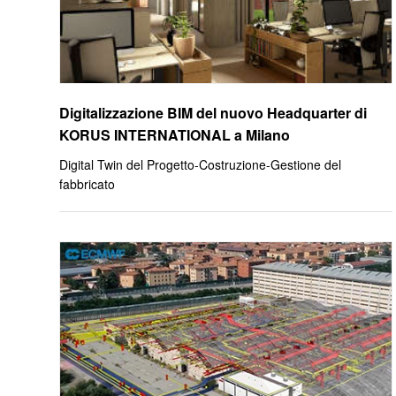
Digitalizzazione BIM del nuovo Headquarter di
KORUS INTERNATIONAL a Milano
Digital Twin del Progetto-Costruzione-Gestione del
fabbricato