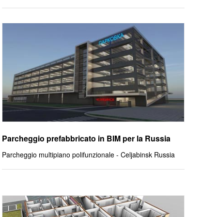
Parcheggio prefabbricato in BIM per la Russia
Parcheggio multipiano polifunzionale - Celjabinsk Russia