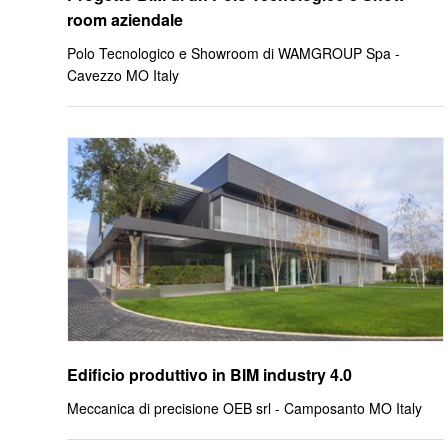
room aziendale
Polo Tecnologico e Showroom di WAMGROUP Spa -
Cavezzo MO Italy
Edificio produttivo in BIM industry 4.0
Meccanica di precisione OEB srl - Camposanto MO Italy