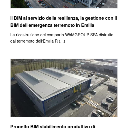
Il BIM al servizio della resilienza, la gestione con il
BIM dell emergenza terremoto in Emilia
La ricostruzione del comparto WAMGROUP SPA distrutto
dal terremoto dell'Emilia R (
...
)
Progetto BIM stabilimento produttivo di