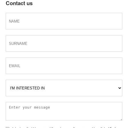
Contact us