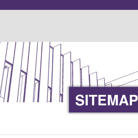
SITEMA