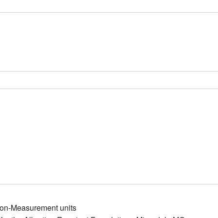
ion-Measurement units