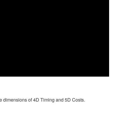
he dimensions of 4D Timing and 5D Costs.