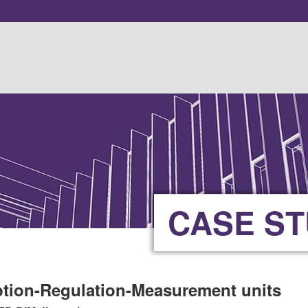
CASE S
tion-Regulation-Measurement units